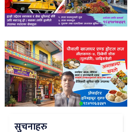
सुचनाहरु