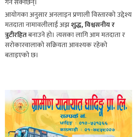
गर्न सक्नेछन्।
आयोगका अनुसार अनलाइन प्रणाली विस्तारको उद्देश्य
मतदाता नामावलीलाई अझ
शुद्ध, विश्वसनीय र
त्रुटीरहित
बनाउने हो। त्यसका लागि आम मतदाता र
सरोकारवालाको सक्रियता आवश्यक रहेको
बताइएको छ।