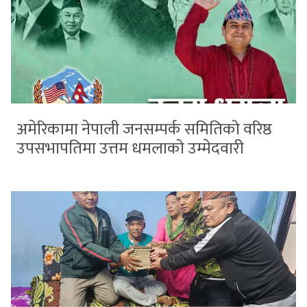
अमेरिकामा नेपाली जनसम्पर्क समितिको वरिष्ठ
उपसभापतिमा उत्तम धमलाको उम्मेदवारी