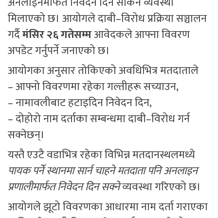
अनलाइनमार्फत निवेदन दिन सकिने व्यवस्था
मिलाएको छ। आयोगले दाबी–विरोध प्रक्रिया सञ्चालन
गर्दै
मंसिर २६ गतेसम्म
आवेदकले आफ्ना विवरण
अपडेट गर्नुपर्ने जनाएको छ।
आयोगका अनुसार तोकिएको अवधिभित्र मतदाताले
– आफ्नो विवरणमा रहेका गल्तीहरू सच्याउन,
– नामावलीबाट हटाइदिन निवेदन दिन,
– दोहोरो नाम दर्ताका सम्बन्धमा दाबी–विरोध गर्न
सक्नेछन्।
यस्तै एउटै वडाभित्र रहेका विभिन्न मतदानस्थलमध्ये
पायक पर्ने स्थानमा सार्न चाहने मतदाता पनि अनलाइन
प्रणालीमार्फत निवेदन दिन सक्ने
व्यवस्था गरिएको छ।
आयोगले झूटो विवरणका आधारमा नाम दर्ता गराएका