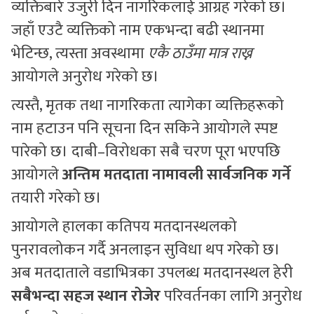
व्यक्तिबारे उजुरी दिन नागरिकलाई आग्रह गरेको छ।
जहाँ एउटै व्यक्तिको नाम एकभन्दा बढी स्थानमा
भेटिन्छ, त्यस्ता अवस्थामा
एकै ठाउँमा मात्र राख्न
आयोगले अनुरोध गरेको छ।
त्यस्तै, मृतक तथा नागरिकता त्यागेका व्यक्तिहरूको
नाम हटाउन पनि सूचना दिन सकिने आयोगले स्पष्ट
पारेको छ। दाबी–विरोधका सबै चरण पूरा भएपछि
आयोगले
अन्तिम मतदाता नामावली सार्वजनिक गर्ने
तयारी गरेको छ।
आयोगले हालका कतिपय मतदानस्थलको
पुनरावलोकन गर्दै अनलाइन सुविधा थप गरेको छ।
अब मतदाताले वडाभित्रका उपलब्ध मतदानस्थल हेरी
सबैभन्दा सहज स्थान रोजेर
परिवर्तनका लागि अनुरोध