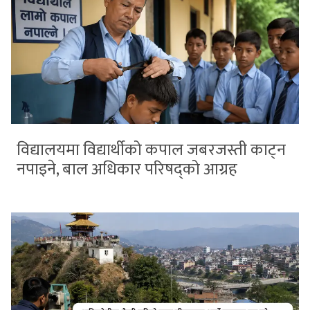
विद्यालयमा विद्यार्थीको कपाल जबरजस्ती काट्न
नपाइने, बाल अधिकार परिषद्को आग्रह