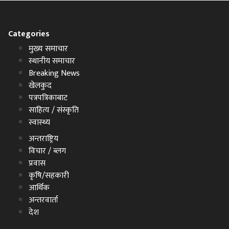
Categories
मुख्य समाचार
स्थानीय समाचार
Breaking News
खेलकुद
पत्रपत्रिकाबाट
साहित्य / संस्कृति
स्वास्थ्य
अन्तराष्ट्रिय
विचार / ब्लग
प्रवास
कृषि/सहकारी
आर्थिक
अन्तरवार्ता
देश