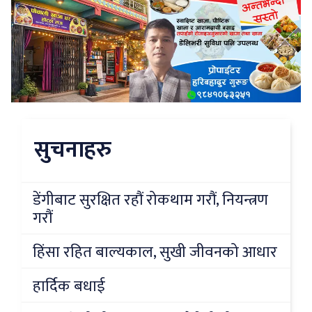
सुचनाहरु
डेंगीबाट सुरक्षित रहौं रोकथाम गरौं, नियन्त्रण
गरौं
हिंसा रहित बाल्यकाल, सुखी जीवनको आधार
हार्दिक बधाई