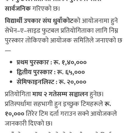
सार्वजनिक
गरिएको छ।
विद्यार्थी उपकार संघ धुवाँकोट
को आयोजनामा हुने
सेभेन–ए–साइड फुटबल प्रतियोगिताका लागि निम्न
पुरस्कार तोकिएको आयोजक समितिले जनाएको छ
—
प्रथम पुरस्कार : रू. १,४०,०००
द्वितीय पुरस्कार : रू. ६५,
०००
सेमिफाइनलिस्ट : रू. २०,
०००
प्रतियोगिता
माघ २ गतेसम्म सञ्चालन
हुनेछ।
प्रतिस्पर्धामा सहभागी हुन इच्छुक टिमहरूले
रू.
१०,०००
तिरेर टिम दर्ता गराउन सक्ने आयोजकले
जानकारी दिएको छ।