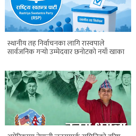
स्थानीय तह निर्वाचनका लागि रास्वपाले
सार्वजनिक गर्‍यो उम्मेदवार छनोटको नयाँ खाका