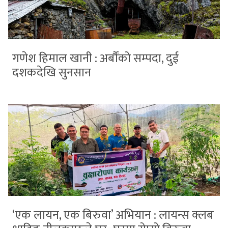
गणेश हिमाल खानी : अर्बौंको सम्पदा, दुई
दशकदेखि सुनसान
‘एक लायन, एक बिरुवा’ अभियान : लायन्स क्लब