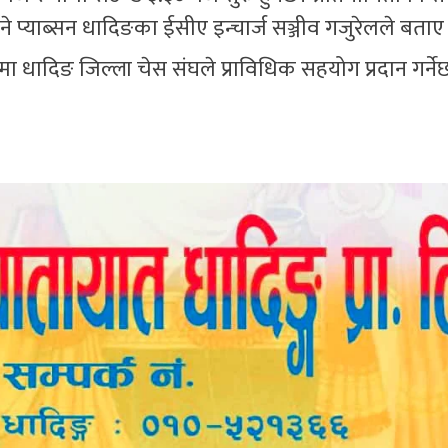
प्याब्सन धादिङका ईसीए इन्चार्ज सञ्जीव गजुरेलले बताए
मा धादिङ जिल्ला चेस संघले प्राविधिक सहयोग प्रदान गर्ने