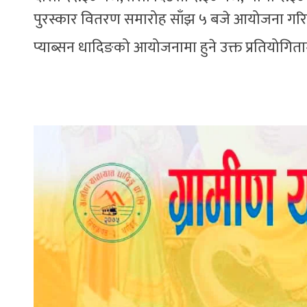
पुरस्कार वितरण समारोह साँझ ५ बजे आयोजना गरिने 
प्याब्सन धादिङको आयोजनामा हुने उक्त प्रतियोगिता