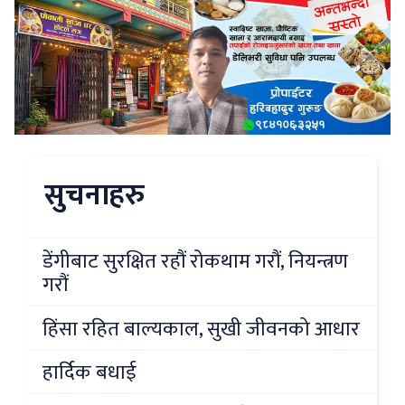
सुचनाहरु
डेंगीबाट सुरक्षित रहौं रोकथाम गरौं, नियन्त्रण
गरौं
हिंसा रहित बाल्यकाल, सुखी जीवनको आधार
हार्दिक बधाई