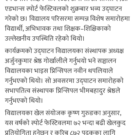
एडभान्स स्पोर्ट फेस्टिवलको शुक्रबार भव्य उद्घाटन
गरेको छ। विद्यालय परिसरमा सम्पन्न विशेष समारोहमा
विद्यार्थी, अभिभावक तथा शिक्षक–शिक्षिकाको
उल्लेखनीय उपस्थिति रहेको थियो।
कार्यक्रमको उद्घाटन विद्यालयका संस्थापक अध्यक्ष
अर्जुनकुमार श्रेष्ठ गोर्खालीले गर्नुभयो भने सञ्चालन
विद्यालयका भाइस प्रिन्सिपल नवीन थपलियाले
गर्नुभएको थियो। सो अवसरमा उद्घाटन समारोहको
सभापतित्व संस्थापक प्रिन्सिपल भीमबहादुर श्रेष्ठले
गर्नुभएको थियो।
विद्यालयका खेल संयोजक कृष्ण गुरुङका अनुसार,
यस वर्षको स्पोर्ट फेस्टिवलमा ७२ भन्दा बढी खेलकुद
प्रतियोगिता हुनेछन् र करिब ८७२ पदकका लागि