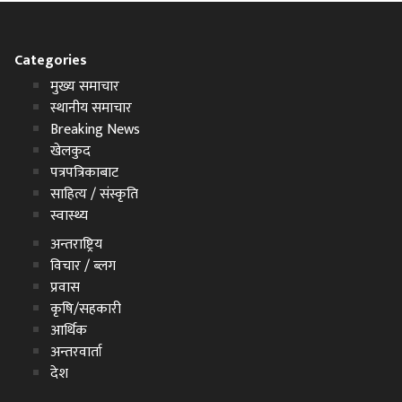
Categories
मुख्य समाचार
स्थानीय समाचार
Breaking News
खेलकुद
पत्रपत्रिकाबाट
साहित्य / संस्कृति
स्वास्थ्य
अन्तराष्ट्रिय
विचार / ब्लग
प्रवास
कृषि/सहकारी
आर्थिक
अन्तरवार्ता
देश