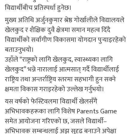
विद्यार्थीबीच प्रतिस्पर्धा हुनेछ।
मुख्य अतिथि अर्जुनकुमार श्रेष्ठ गोर्खालीले विद्यालयले
खेलकुद र शैक्षिक दुवै क्षेत्रमा समान महत्व दिँदै
विद्यार्थीको सर्वांगीण विकासमा योगदान पुर्‍याइरहेको
बताउनुभयो।
उहाँले “राष्ट्रको लागि खेलकुद, स्वास्थ्यका लागि
खेलकुद” भन्ने नारालाई आत्मसात् गर्दै विद्यार्थीलाई
राष्ट्रिय तथा अन्तर्राष्ट्रिय स्तरमा सहभागी हुन सक्ने
क्षमता विकास गराइरहेको उल्लेख गर्नुभयो।
यस वर्षको फेस्टिवलमा विद्यार्थी खेलसँगै
अभिभावकहरूका लागि विशेष Parents Game
समेत आयोजना गरिएको छ, जसले विद्यार्थी–
अभिभावक सम्बन्धलाई अझ सुदृढ बनाउने अपेक्षा