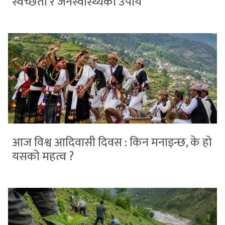
स्वच्छता र जनस्वास्थ्यका उपाय
आज विश्व आदिवासी दिवस : किन मनाइन्छ, के हो
यसको महत्व ?