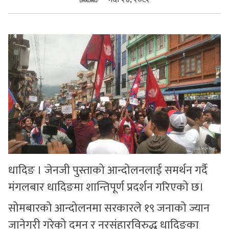
सुचनाहरु
स्वास्थ्य
भिडियो
धादिङ । जेनजी पुस्ताको आन्दोलनलाई समर्थन गर्दै
मंगलबार धादिङमा शान्तिपूर्ण प्रदर्शन गरिएको छ।
सोमबारको आन्दोलनमा सरकारले १९ जनाको ज्यान
जानेगरी गरेको दमन र नरसंहारविरुद्ध धादिङका