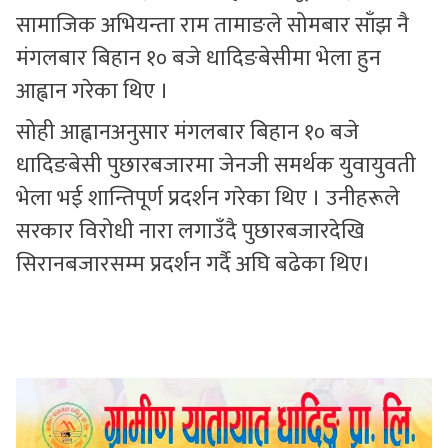
सामाजिक अभियन्ता राम तामाङले सोमबार साँझ नै
मंगलबार बिहान १० बजे धादिङबेसीमा भेला हुन
आह्वान गरेका थिए ।
सोही आह्वानअनुसार मंगलबार बिहान १० बजे
धादिङबेसी पुछारबजारमा जेनजी समर्थक युवायुवती
भेला भई शान्तिपूर्ण प्रदर्शन गरेका थिए । उनीहरूले
सरकार विरोधी नारा लगाउँदै पुछारबजारदेखि
सिरानबजारसम्म प्रदर्शन गर्दै अघि बढेका थिए।