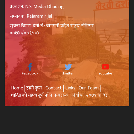
प्रकाशनः N.S. Media Dhading
सम्पादक: Rajaram rijal
सुचना बिभाग दर्ता नं.: बागमती प्रदेश सञ्चार रजिष्टार
००१६०/०७९/०८०
Facebook
Twitter
Youtube
Home
हाम्रो कुरा
Contact
Links
Our Team
धादिङको महत्वपूर्ण फोन नम्बरहरु
निर्वाचन २०७९ धादिङ