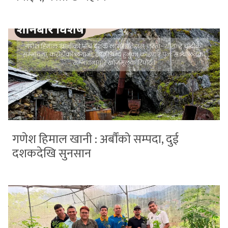
गणेश हिमाल खानी : अर्बौंको सम्पदा, दुई
दशकदेखि सुनसान