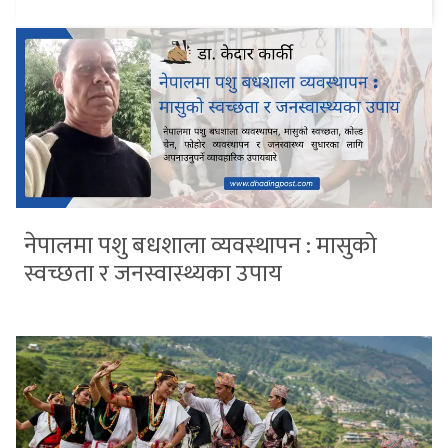
नेपालमा पशु बधशाला व्यवस्थापन : मासुको
स्वच्छता र जनस्वास्थ्यका उपाय