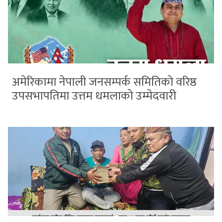
अमेरिकामा नेपाली जनसम्पर्क समितिको वरिष्ठ
उपसभापतिमा उत्तम धमलाको उम्मेदवारी