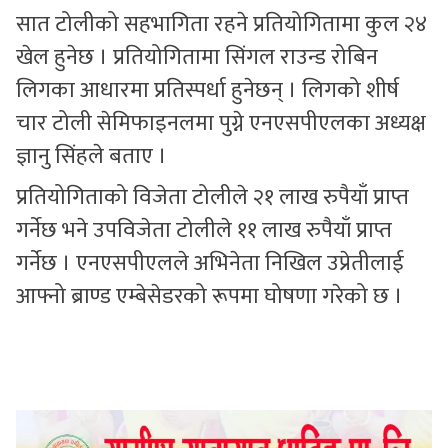
सात टोलीको सहभागिता रहने प्रतियोगितामा कुल २४
खेल हुनेछ । प्रतियोगितामा सिंगल राउन्ड रोबिन
लिगका आधारमा प्रतिस्पर्धा हुनेछन् । लिगको शीर्ष
चार टोली सेमिफाइनलमा पुग्ने एनएसपीएलका अध्यक्ष
ज्ञानु सिंहले बताए ।
प्रतियोगिताको विजेता टोलीले २१ लाख रुपैयाँ प्राप्त
गर्नेछ भने उपविजेता टोलीले ११ लाख रुपैयाँ प्राप्त
गर्नेछ । एनएसपीएलले अभिनेता निखिल उप्रेतीलाई
आफ्नो ब्राण्ड एम्बेसेडरको रूपमा घोषणा गरेको छ ।