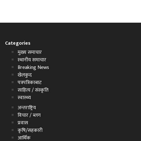
Categories
मुख्य समाचार
स्थानीय समाचार
Breaking News
खेलकुद
पत्रपत्रिकाबाट
साहित्य / संस्कृति
स्वास्थ्य
अन्तराष्ट्रिय
विचार / ब्लग
प्रवास
कृषि/सहकारी
आर्थिक