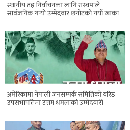
स्थानीय तह निर्वाचनका लागि रास्वपाले
सार्वजनिक गर्‍यो उम्मेदवार छनोटको नयाँ खाका
अमेरिकामा नेपाली जनसम्पर्क समितिको वरिष्ठ
उपसभापतिमा उत्तम धमलाको उम्मेदवारी