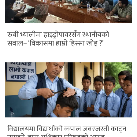
रुबी भ्यालीमा हाइड्रोपावरसँग स्थानीयको
सवाल– ‘विकासमा हाम्रो हिस्सा खोइ ?’
विद्यालयमा विद्यार्थीको कपाल जबरजस्ती काट्न