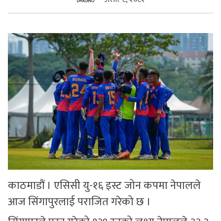
सुचनाहरु
स्वास्थ्य
भिडियो
काठमाडौं । एसिसी यु-१६ इस्ट जोन कपमा नेपालले
आज सिंगापुरलाई पराजित गरेको छ ।