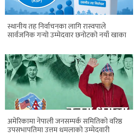
स्थानीय तह निर्वाचनका लागि रास्वपाले
सार्वजनिक गर्‍यो उम्मेदवार छनोटको नयाँ खाका
अमेरिकामा नेपाली जनसम्पर्क समितिको वरिष्ठ
उपसभापतिमा उत्तम धमलाको उम्मेदवारी