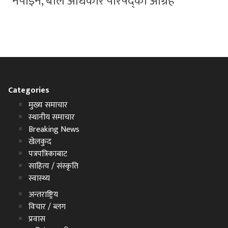
नपाइने, बाल अधिकार परिषद्को आग्रह
Categories
मुख्य समाचार
स्थानीय समाचार
Breaking News
खेलकुद
पत्रपत्रिकाबाट
साहित्य / संस्कृति
स्वास्थ्य
अन्तराष्ट्रिय
विचार / ब्लग
प्रवास