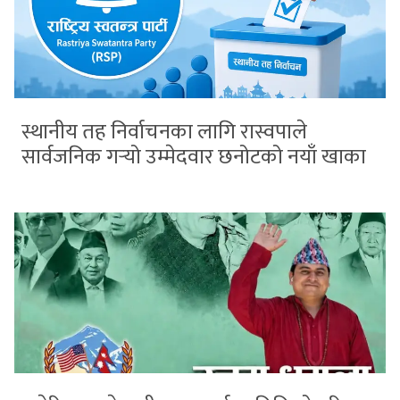
स्थानीय तह निर्वाचनका लागि रास्वपाले
सार्वजनिक गर्‍यो उम्मेदवार छनोटको नयाँ खाका