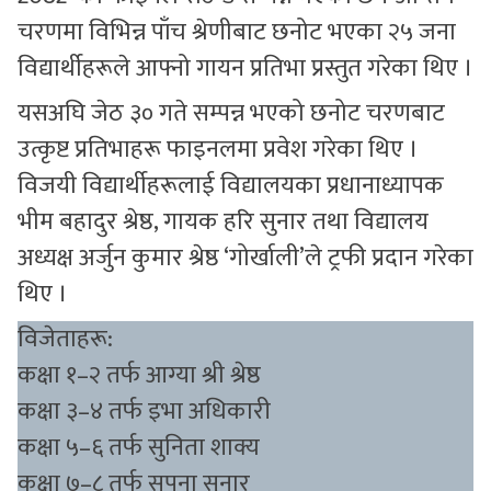
चरणमा विभिन्न पाँच श्रेणीबाट छनोट भएका २५ जना
विद्यार्थीहरूले आफ्नो गायन प्रतिभा प्रस्तुत गरेका थिए ।
यसअघि जेठ ३० गते सम्पन्न भएको छनोट चरणबाट
उत्कृष्ट प्रतिभाहरू फाइनलमा प्रवेश गरेका थिए ।
विजयी विद्यार्थीहरूलाई विद्यालयका प्रधानाध्यापक
भीम बहादुर श्रेष्ठ, गायक हरि सुनार तथा विद्यालय
अध्यक्ष अर्जुन कुमार श्रेष्ठ ‘गोर्खाली’ले ट्रफी प्रदान गरेका
थिए ।
विजेताहरू:
कक्षा १–२ तर्फ आग्या श्री श्रेष्ठ
कक्षा ३–४ तर्फ इभा अधिकारी
कक्षा ५–६ तर्फ सुनिता शाक्य
कक्षा ७–८ तर्फ सपना सुनार