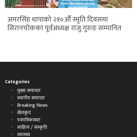
अमरसिंह थापाको २१०औँ स्मृति दिवसमा
सिरानचोकका पूर्वअध्यक्ष राजु गुरुङ सम्मानित
Categories
मुख्य समाचार
स्थानीय समाचार
Breaking News
खेलकुद
पत्रपत्रिकाबाट
साहित्य / संस्कृति
स्वास्थ्य