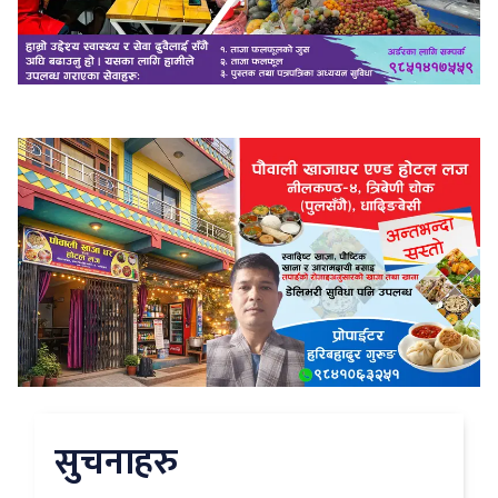
सुचनाहरु