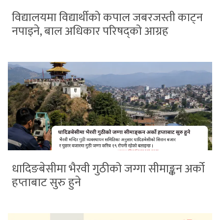
विद्यालयमा विद्यार्थीको कपाल जबरजस्ती काट्न
नपाइने, बाल अधिकार परिषद्को आग्रह
धादिङबेसीमा भैरवी गुठीको जग्गा सीमाङ्कन अर्को
हप्ताबाट सुरु हुने