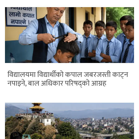
विद्यालयमा विद्यार्थीको कपाल जबरजस्ती काट्न
नपाइने, बाल अधिकार परिषद्को आग्रह