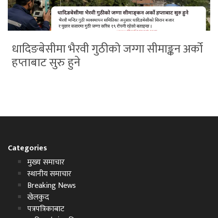
धादिङबेसीमा भैरवी गुठीको जग्गा सीमाङ्कन अर्को
हप्ताबाट सुरु हुने
Categories
मुख्य समाचार
स्थानीय समाचार
Breaking News
खेलकुद
पत्रपत्रिकाबाट