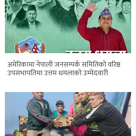
अमेरिकामा नेपाली जनसम्पर्क समितिको वरिष्ठ
उपसभापतिमा उत्तम धमलाको उम्मेदवारी