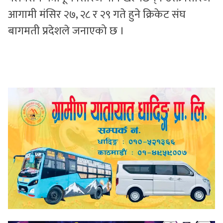
आगामी मंसिर २७, २८ र २९ गते हुने क्रिकेट संघ
बागमती प्रदेशले जनाएको छ ।