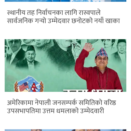
स्थानीय तह निर्वाचनका लागि रास्वपाले
सार्वजनिक गर्‍यो उम्मेदवार छनोटको नयाँ खाका
अमेरिकामा नेपाली जनसम्पर्क समितिको वरिष्ठ
उपसभापतिमा उत्तम धमलाको उम्मेदवारी