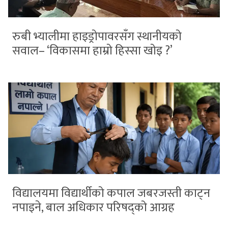
रुबी भ्यालीमा हाइड्रोपावरसँग स्थानीयको
सवाल– ‘विकासमा हाम्रो हिस्सा खोइ ?’
विद्यालयमा विद्यार्थीको कपाल जबरजस्ती काट्न
नपाइने, बाल अधिकार परिषद्को आग्रह