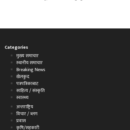
Categories
मुख्य समाचार
स्थानीय समाचार
Breaking News
खेलकुद
पत्रपत्रिकाबाट
साहित्य / संस्कृति
स्वास्थ्य
अन्तराष्ट्रिय
विचार / ब्लग
प्रवास
कृषि/सहकारी