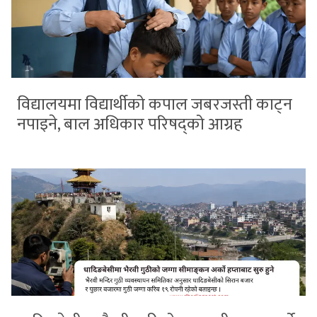
विद्यालयमा विद्यार्थीको कपाल जबरजस्ती काट्न
नपाइने, बाल अधिकार परिषद्को आग्रह