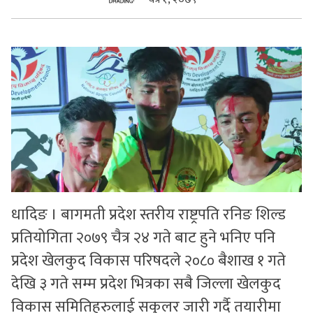
सुचनाहरु
स्वास्थ्य
भिडियो
धादिङ । बागमती प्रदेश स्तरीय राष्ट्रपति रनिङ शिल्ड
प्रतियोगिता २०७९ चैत्र २४ गते बाट हुने भनिए पनि
प्रदेश खेलकुद विकास परिषदले २०८० बैशाख १ गते
देखि ३ गते सम्म प्रदेश भित्रका सबै जिल्ला खेलकुद
विकास समितिहरुलाई सकुलर जारी गर्दै तयारीमा