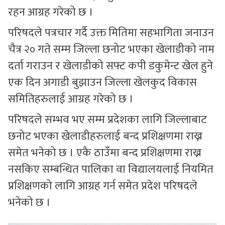
रहन आग्रह गरेको छ ।
परिषदले पत्रचार गर्दै उक्त मितिमा सहभागिता जनाउन
चैत्र २० गते सम्म जिल्ला छनोट भएका खेलाडीको नाम
दर्ता गराउन र खेलाडीको सफ्ट कपी डकुमेन्ट खेल हुने
एक दिन अगाडी बुझाउन जिल्ला खेलकुद विकास
समितिहरुलाई आग्रह गरेको छ ।
परिषदले सम्भव भए सम्म प्रदेशका लागि जिल्लाबाट
छनोट भएका खेलाडीहरुलाई बन्द प्रशिक्षणमा राख्न
समेत भनेको छ । एकै ठाउँमा बन्द प्रशिक्षणमा राख्न
नसकिए सम्बन्धित पालिका वा विद्यालयलाई नियमित
प्रशिक्षणको लागि आग्रह गर्न समेत प्रदेश परिषदले
भनेको छ ।