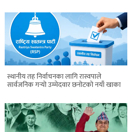
स्थानीय तह निर्वाचनका लागि रास्वपाले
सार्वजनिक गर्‍यो उम्मेदवार छनोटको नयाँ खाका