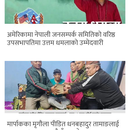
अमेरिकामा नेपाली जनसम्पर्क समितिको वरिष्ठ
उपसभापतिमा उत्तम धमलाको उम्मेदवारी
मार्पाकका मृगौला पीडित धनबहादुर तामाङलाई