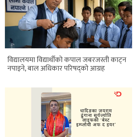
विद्यालयमा विद्यार्थीको कपाल जबरजस्ती काट्न
नपाइने, बाल अधिकार परिषद्को आग्रह