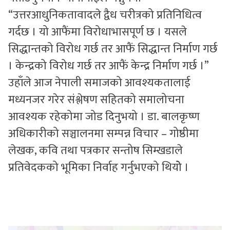
“उत्तरआधुनिकतावादले द्वैध चरीत्रको प्रतिनिधित्व
गर्दछ । यो आफैंमा विरोधाभासपूर्ण छ । यसले
सिद्धान्तको विरोध गर्छ तर आफैं सिद्धान्त निर्माण गर्छ
। केन्द्रको विरोध गर्छ तर आफैं केन्द्र निर्माण गर्छ ।”
उहाँले आज नेपाली समाजको आवश्यकतालाई
मध्यनजर गरेर संश्लेषण सहितको समालोचना
आवश्यक रहेकोमा जोड दिनुभयो । डा. बालकृष्ण
अधिकारीको सञ्चालनमा सम्पन्न विचार – गोष्ठीमा
लेखक, कवि तथा पत्रकार सन्तोष सिम्खडाले
प्रतिवेदकको भूमिका निर्वाह गर्नुभएको थियोे ।