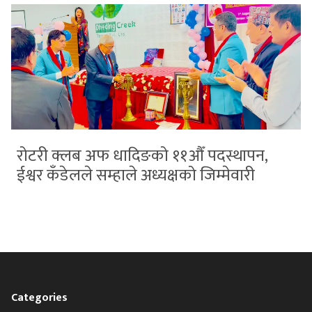
रोटरी क्लब अफ धादिङको ११औँ पदस्थापन,
ईश्वर कँडेलले सम्हाले अध्यक्षको जिम्मेवारी
Categories