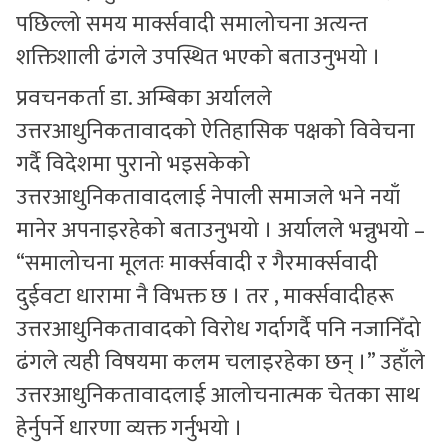
पछिल्लो समय मार्क्सवादी समालोचना अत्यन्त
शक्तिशाली ढंगले उपस्थित भएको बताउनुभयो ।
प्रवचनकर्ता डा. अम्बिका अर्यालले
उत्तरआधुनिकतावादको ऐतिहासिक पक्षको विवेचना
गर्दै विदेशमा पुरानो भइसकेको
उत्तरआधुनिकतावादलाई नेपाली समाजले भने नयाँ
मानेर अपनाइरहेको बताउनुभयो । अर्यालले भन्नुभयो –
“समालोचना मूलतः मार्क्सवादी र गैरमार्क्सवादी
दुईवटा धारामा नै विभक्त छ । तर , मार्क्सवादीहरू
उत्तरआधुनिकतावादको विरोध गर्दागर्दै पनि नजानिँदो
ढंगले त्यही विषयमा कलम चलाइरहेका छन् ।” उहाँले
उत्तरआधुनिकतावादलाई आलोचनात्मक चेतका साथ
हेर्नुपर्ने धारणा व्यक्त गर्नुभयो ।