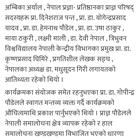
अम्बिका अर्याल , नेपाल प्रज्ञा- प्रतिष्ठानका प्राज्ञ परिषद्
सदस्यहरू प्रा. दिनेशराज पन्त , प्रा. डा. योगेन्द्रप्रसाद
यादव , प्रा. डा. हेमनाथ पौडेल , प्रा. डा. उषा ठाकुर ,
माया ठकुरी , लक्ष्मी माली , डा. देवी नेपाल , त्रिभुवन
विश्वविद्यालय नेपाली केन्द्रीय विभागका प्रमुख प्रा. डा.
कृष्णप्रसाद घिमिरे , प्रगतिशील लेखक सङ्घ ,
नेपालका अध्यक्ष डा. मधुसूदन गिरी लगायतको
आतिथ्यता रहेको थियो ।
कार्यक्रमका संयोजक समेत रहनुभएका प्रा. डा. गोपीन्द्र
पौडेलले स्वागत मन्तव्य व्यक्त गर्दै कार्यक्रमको
औचित्यमाथि प्रकाश पार्नुभएको थियो । प्राज्ञ पौडेलले
नेपाली समालोचना क्षेत्र व्यापक रहेको र हाल
समालोचना खण्डखण्डमा विभाजित भएको धारणा