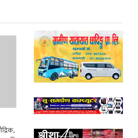
द्रिक,