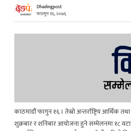
Dhadingpost
फाल्गुन १६, २०७६
काठमाडौं फागुन १६ । तेस्रो अन्तर्राष्ट्रिय आर्थिक त
शुक्रबार र शनिबार आयोजना हुने सम्मेलनमा १८ वटा सत