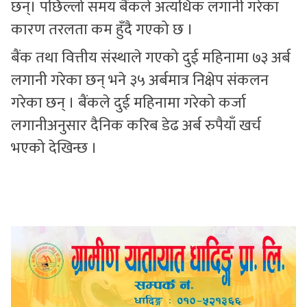
छन्। पछिल्लो समय बैंकले अत्यधिक लगानी गरेका
कारण तरलता कम हुँदै गएको छ ।
बैंक तथा वित्तीय संस्थाले गएको दुई महिनामा ७३ अर्ब
लगानी गरेका छन् भने ३५ अर्बमात्र निक्षेप संकलन
गरेका छन् । बैंकले दुई महिनामा गरेको कर्जा
लगानीअनुसार दैनिक करिब डेढ अर्ब रुपैयाँ खर्च
भएको देखिन्छ ।