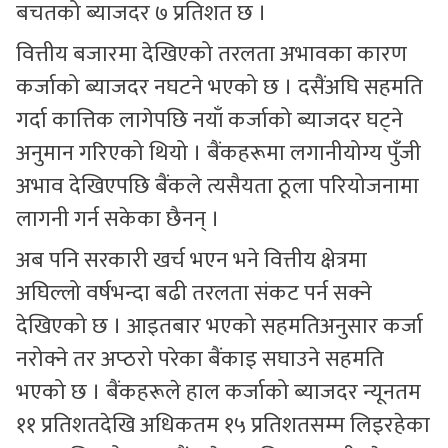
बचतको ब्याजदर ७ प्रतिशत छ ।
वित्तीय बजारमा देखिएको तरलता अभावका कारण
कर्जाको ब्याजदर नघटने भएको छ । दसैंअघि सहमति
गर्दा कात्तिक लागेपछि नयाँ कर्जाको ब्याजदर घट्ने
अनुमान गरिएको थियो । बैंकहरूमा लगानीयोग्य पुँजी
अभाव देखिएपछि बैंकले त्यसैयता ठूला परियोजनामा
लागनी गर्न सकेका छैनन् ।
अब पनि सरकारी खर्च भएन भने वित्तीय क्षेत्रमा
अघिल्लो वर्षभन्दा बढी तरलता संकट पर्न सक्ने
देखिएको छ । आइतबार भएको सहमतिअनुसार कर्जा
नरोक्ने तर अप्ठरो परेका बैंकाइ सघाउने सहमति
भएको छ । बैंकहरूले हाल कर्जाको ब्याजदर न्यूनतम
११ प्रतिशतदेखि अधिकतम १५ प्रतिशतसम्म लिइरहेका