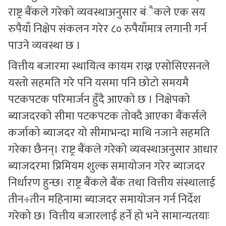
राष्ट्र बैंकले गरेको व्यवस्थाअनुसार बंैकले एक सय
रुपैयाँ निक्षेप संकलन गरेर ८० रुपैयाँमात्र लगानी गर्न
पाउने व्यवस्था छ ।
वित्तीय बजारमा स्थायित्व कायम राख्न एसोसिएसनले
यस्तो सहमति गरे पनि यसमा पनि छोटो समयमै
पटकपटक परिमार्जन हुँदै आएको छ । निक्षेपको
ब्याजदरको सीमा पटकपटक तोक्दै आएका बैंकर्सले
कर्जाको ब्याजदर यो सीमाभन्दा माथि नजाने सहमति
गरेका छैनन्। राष्ट्र बैंकले गरेको व्यवस्थाअनुसार आधार
ब्याजदरमा प्रिमियम शुल्क समायोजन गरेर ब्याजदर
निर्धारण हुन्छ। राष्ट्र बैंकले बैंक तथा वित्तीय संस्थालाई
तीन÷तीन महिनामा ब्याजदर समायोजन गर्न निर्देश
गरेको छ। वित्तीय बजारलाई हर्ने हो भने सामान्यतयाः