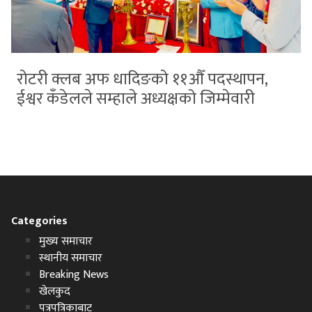
रोटरी क्लब अफ धादिङको ११औँ पदस्थापन,
ईश्वर कँडेलले सम्हाले अध्यक्षको जिम्मेवारी
Categories
मुख्य समाचार
स्थानीय समाचार
Breaking News
खेलकुद
पत्रपत्रिकाबाट