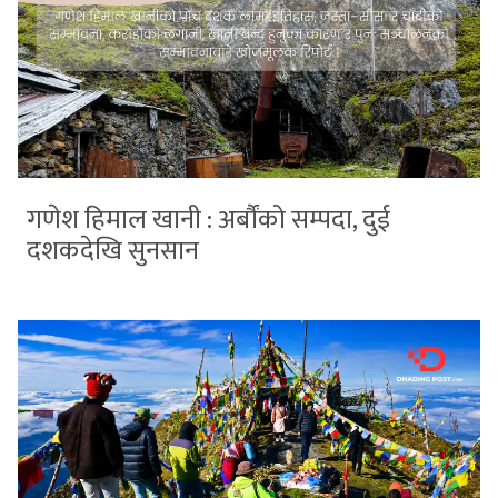
गणेश हिमाल खानी : अर्बौंको सम्पदा, दुई
दशकदेखि सुनसान