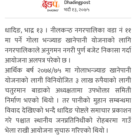
Dhadingpost
भदौ १३, २०७५
सुचनाहरु
स्वास्थ्य
धादिङ, भाद्र १३ । नीलकन्ठ नगरपालिका वडा नं ११
भिडियो
मा पर्ने गोला भन्ज्याङ खानेपानी योजनाको लागि
नगरपालिकाले अनुगमन नगरी पुर्ण बजेट निकासा गर्दा
आयोजना अलपत्र परेको छ ।
आर्थिक बर्ष २०७४/७५ मा गोलाभन्ज्याङ खानेपानी
योजनाको लागी विनियोजित ३ लाख रुपैयाको लागी
चतुरमान बाडाको अध्यक्षतामा उपभोक्ता समिती
निर्माण भएको थियो । तर पानीको मुहान सम्बन्धमा
विवाद देखिएको भन्दै धादिङ पोष्टले समाचार प्रकाशन
गरे पश्चात स्थानीय जनप्रतिनिधीको रोहबरमा गाउँ
भेला राखी आयोजना सुचारु गरिएको थियो ।