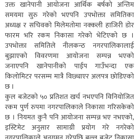
उक्त खानेपानी आयोजना आर्थिक बर्षको अन्तिम
समयमा सुरु गरेको भएपनि उपभोक्ता समितिका
अध्यक्ष र सचिवको मिलेमतोमा नक्कली हाजिरी डोर
फारम भरि रकम निकासा गरेको भेटिएको छ ।
उपभोक्ता समितिले नीलकन्ठ नगरपालिकालाई
बुझाएको विवरणमा आयोजना सम्पन्न भएको
जनाएपनि खानेपानीको पाईप गाउँभन्दा एक
किलोमिटर परसम्म मात्रै विछ्याएर अलपत्र छोडिएको
छ ।
कुल बजेटको ५० प्रतिशत खर्च नभएपनि विनियोजित
रकम पुर्ण रुपमा नगरपालिकाले निकासा गरिसकेको
छ । नियमत कुनै पनि आयोजना सम्पन्न भए नभएको,
इस्टिमेट अनुसार सामाग्री प्रयोग गरे नगरेको
नगरपालिकाले अनुगमन गरेपछि बल्ल बजेट निकासा