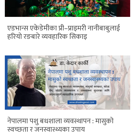
एडभान्स एकेडेमीका प्री–प्राइमरी नानीबाबुलाई
हरियो रङबारे व्यवहारिक सिकाइ
नेपालमा पशु बधशाला व्यवस्थापन : मासुको
स्वच्छता र जनस्वास्थ्यका उपाय