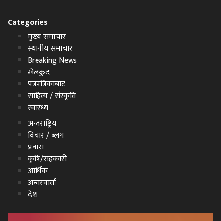
Categories
मुख्य समाचार
स्थानीय समाचार
Breaking News
खेलकुद
पत्रपत्रिकाबाट
साहित्य / संस्कृति
स्वास्थ्य
अन्तराष्ट्रिय
विचार / ब्लग
प्रवास
कृषि/सहकारी
आर्थिक
अन्तरवार्ता
देश