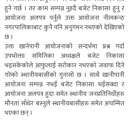
हुने गर्छ । तर काम सम्पन्न नुहदै बजेट निकासा हुनु र
आयोजना अलपत्र पर्नुले उक्त आयोजना नीलकन्ठ
नगरपालिकाबाट कुनै पनि अनुगमन नभएको देखिएको
छ ।
उक्त खानेपानी आयोजनाको सन्दर्भमा प्रश्न गर्दा
उपभोक्ता समितिका अध्यक्षले बजेट निकासा
भइसकेकोले आफुलाई सरोकार नभएको जवाफ दिने
गरेको स्थानीयबासीको गुनासो छ । साथै खानीपानी
आयोजना सम्पन्न नभई बजेट निकासा भईसक्दा र
आयोजना अलपत्र हुदा समेत स्थानीय जनप्रतिनिधीहरु
मौनता साँधेर बस्नुले स्थानीयबासीहरु समेत अचम्मित
भएका छन् ।