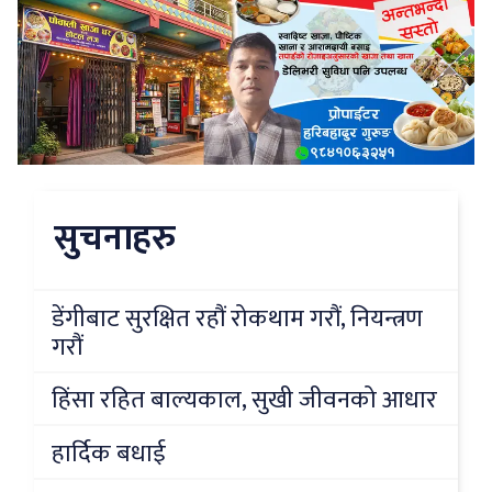
सुचनाहरु
डेंगीबाट सुरक्षित रहौं रोकथाम गरौं, नियन्त्रण
गरौं
हिंसा रहित बाल्यकाल, सुखी जीवनको आधार
हार्दिक बधाई