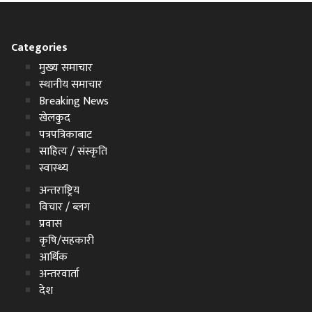
Categories
मुख्य समाचार
स्थानीय समाचार
Breaking News
खेलकुद
पत्रपत्रिकाबाट
साहित्य / संस्कृति
स्वास्थ्य
अन्तराष्ट्रिय
विचार / ब्लग
प्रवास
कृषि/सहकारी
आर्थिक
अन्तरवार्ता
देश