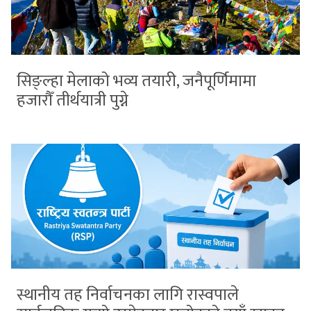
सिङ्ल्हा मेलाको भव्य तयारी, जनैपूर्णिमामा
हजारौँ तीर्थयात्री पुग्ने
स्थानीय तह निर्वाचनका लागि रास्वपाले