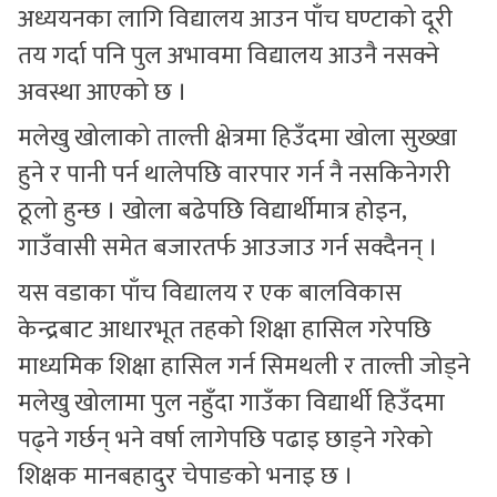
अध्ययनका लागि विद्यालय आउन पाँच घण्टाको दूरी
तय गर्दा पनि पुल अभावमा विद्यालय आउनै नसक्ने
अवस्था आएको छ ।
मलेखु खोलाको ताल्ती क्षेत्रमा हिउँदमा खोला सुख्खा
हुने र पानी पर्न थालेपछि वारपार गर्न नै नसकिनेगरी
ठूलो हुन्छ । खोला बढेपछि विद्यार्थीमात्र होइन,
गाउँवासी समेत बजारतर्फ आउजाउ गर्न सक्दैनन् ।
यस वडाका पाँच विद्यालय र एक बालविकास
केन्द्रबाट आधारभूत तहको शिक्षा हासिल गरेपछि
माध्यमिक शिक्षा हासिल गर्न सिमथली र ताल्ती जोड्ने
मलेखु खोलामा पुल नहुँदा गाउँका विद्यार्थी हिउँदमा
पढ्ने गर्छन् भने वर्षा लागेपछि पढाइ छाड्ने गरेको
शिक्षक मानबहादुर चेपाङको भनाइ छ ।