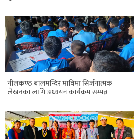
नीलकण्ठ बालमन्दिर माविमा सिर्जनात्मक
लेखनका लागि अध्ययन कार्यक्रम सम्पन्न