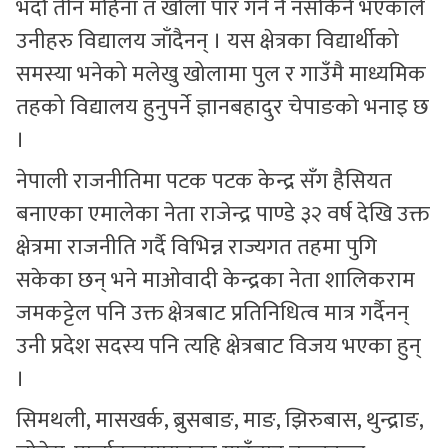
भदौ तीन महिना त खोला पार गर्न नै नसकिने भएकाले
उनीहरु विद्यालय जाँदैनन् । यस क्षेत्रका विद्यार्थीको
समस्या भनेको मलेखु खोलामा पुल र गाउँमै माध्यमिक
तहको विद्यालय हुनुपर्ने ज्ञानबहादुर चेपाङको भनाइ छ
।
नेपाली राजनीतिमा पटक पटक केन्द्र सँग हैसियत
बनाएका एमालेका नेता राजेन्द्र पाण्डे ३२ वर्ष देखि उक्त
क्षेत्रमा राजनीति गर्दै विभिन्न राज्यगत तहमा पुगि
सकेका छन् भने माओवादी केन्द्रका नेता शालिकराम
जमकट्टेल पनि उक्त क्षेत्रबाट प्रतिनिधित्व मात्र गर्दैनन्
उनी प्रदेश सदस्य पनि त्यहि क्षेत्रबाट विजय भएका हुन्
।
सिमथली, मासखर्क, ब्रुसबाङ, माङ, झिरुबास, थुन्द्राङ,