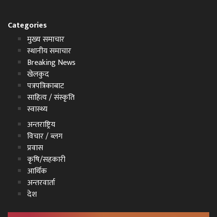
Categories
मुख्य समाचार
स्थानीय समाचार
Breaking News
खेलकुद
पत्रपत्रिकाबाट
साहित्य / संस्कृति
स्वास्थ्य
अन्तराष्ट्रिय
विचार / ब्लग
प्रवास
कृषि/सहकारी
आर्थिक
अन्तरवार्ता
देश