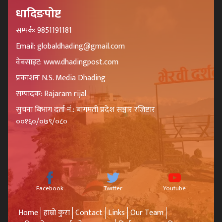
धादिङपोष्ट
सम्पर्कः 9851191181
Email: globaldhading@gmail.com
वेबसाइट: www.dhadingpost.com
प्रकाशनः N.S. Media Dhading
सम्पादक: Rajaram rijal
सुचना बिभाग दर्ता नं.: बागमती प्रदेश सञ्चार रजिष्टार
००१६०/०७९/०८०
Facebook
Twitter
Youtube
Home
हाम्रो कुरा
Contact
Links
Our Team