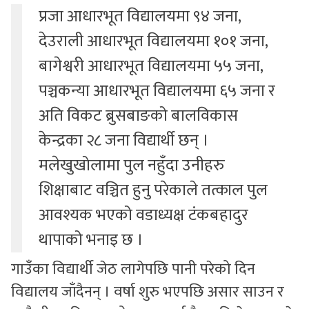
प्रजा आधारभूत विद्यालयमा ९४ जना,
देउराली आधारभूत विद्यालयमा १०१ जना,
बागेश्वरी आधारभूत विद्यालयमा ५५ जना,
पञ्चकन्या आधारभूत विद्यालयमा ६५ जना र
अति विकट ब्रुसबाङको बालविकास
केन्द्रका २८ जना विद्यार्थी छन् ।
मलेखुखोलामा पुल नहुँदा उनीहरु
शिक्षाबाट वञ्चित हुनु परेकाले तत्काल पुल
आवश्यक भएको वडाध्यक्ष टंकबहादुर
थापाको भनाइ छ ।
गाउँका विद्यार्थी जेठ लागेपछि पानी परेको दिन
विद्यालय जाँदैनन् । वर्षा शुरु भएपछि असार साउन र