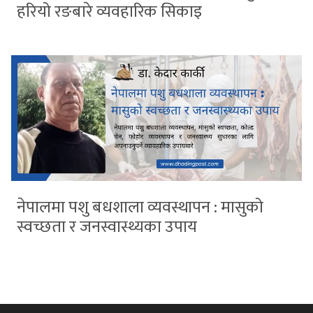
हरियो रङबारे व्यवहारिक सिकाइ
नेपालमा पशु बधशाला व्यवस्थापन : मासुको
स्वच्छता र जनस्वास्थ्यका उपाय