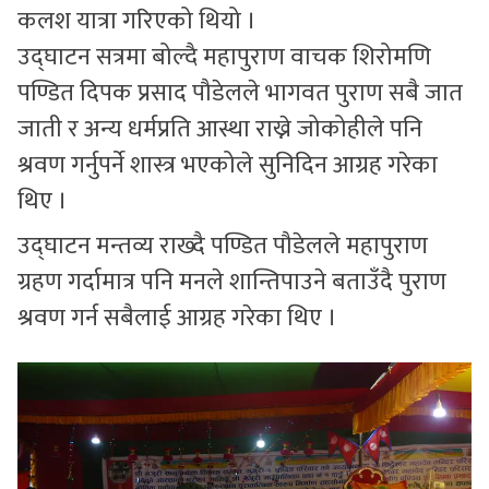
कलश यात्रा गरिएको थियो ।
उद्घाटन सत्रमा बोल्दै महापुराण वाचक शिरोमणि
पण्डित दिपक प्रसाद पौडेलले भागवत पुराण सबै जात
जाती र अन्य धर्मप्रति आस्था राख्ने जोकोहीले पनि
श्रवण गर्नुपर्ने शास्त्र भएकोले सुनिदिन आग्रह गरेका
थिए ।
उद्घाटन मन्तव्य राख्दै पण्डित पौडेलले महापुराण
ग्रहण गर्दामात्र पनि मनले शान्तिपाउने बताउँदै पुराण
श्रवण गर्न सबैलाई आग्रह गरेका थिए ।