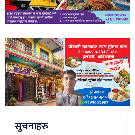
सुचनाहरु