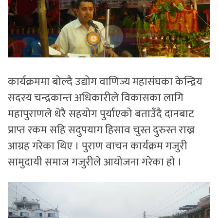
कार्यक्रममा बोल्दै उद्योग वाणिज्य महासंघका केन्द्रिय
सदस्य चन्द्रकान्त अधिकारीले विकासका लागि
महापुराणले धेरै सहयोग पुर्याएको बताउँदै दानबाट
प्राप्त रकम सहि सदुपयाग हिसाव चुस्त दुरुस्त राख्न
आग्रह गरेका थिए । पुराण वाचन कार्यक्रम गजुरी
सामुदायी समाज गजुरीले आयोजना गरेका हो ।