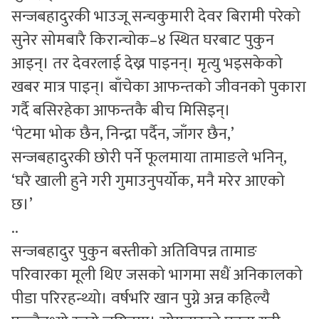
सन्जबहादुरकी भाउजू सन्चकुमारी देवर बिरामी परेको
सुनेर सोमबारै किरान्चोक–४ स्थित घरबाट पुकुन
आइन्। तर देवरलाई देख्न पाइनन्। मृत्यु भइसकेको
खबर मात्र पाइन्। बाँचेका आफन्तको जीवनको पुकारा
गर्दै बसिरहेका आफन्तकै बीच मिसिइन्।
‘पेटमा भोक छैन, निन्द्रा पर्दैन, जाँगर छैन,’
सन्जबहादुरकी छोरी पर्ने फूलमाया तामाङले भनिन्,
‘घरै खाली हुने गरी गुमाउनुपर्योक, मनै मरेर आएको
छ।’
..
सन्जबहादुर पुकुन बस्तीको अतिविपन्न तामाङ
परिवारका मूली थिए जसको भागमा सधैं अनिकालको
पीडा परिरहन्थ्यो। वर्षभरि खान पुग्ने अन्न कहिल्यै