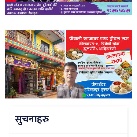
सुचनाहरु