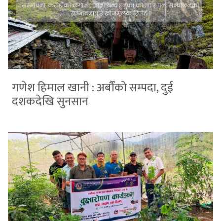
गणेश हिमाल खानी : अर्बौंको सम्पदा, दुई
दशकदेखि सुनसान