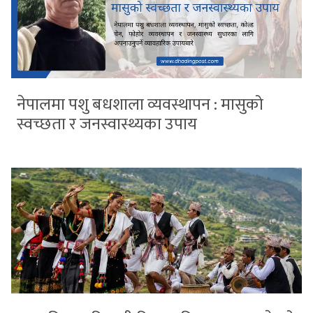
नेपालमा पशु बधशाला व्यवस्थापन : मासुको
स्वच्छता र जनस्वास्थ्यका उपाय