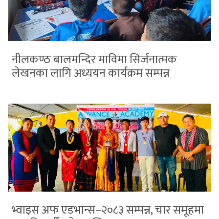
नीलकण्ठ बालमन्दिर माविमा सिर्जनात्मक
लेखनका लागि अध्ययन कार्यक्रम सम्पन्न
भ्वाइस अफ एडभान्स–२०८३ सम्पन्न, चार समूहमा