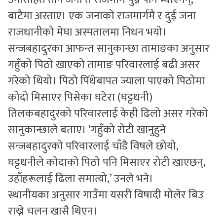
बाटैमा अस्ताए। एक जनाको राजमार्गमै र दुई जना
राजधानीको मेघा अस्पतालमा निधन भयो।
सन्जबहादुरका आफन्त सानुकान्छा तामाङका अनुसार
गहुँको पिठो खाएको तामाङ परिवारलाई बढी असर
गरेको थियो। पिठो पिँधेबापत ज्याला पाएको पिठोमा
कोदो मिसाएर पिसेका घटेरा (घट्टधनी)
तिलकबहादुरको परिवारलाई केही ढिलो असर गरेको
सानुकान्छाले बताए। ‘गहुँको रोटी खानुहुने
सन्जबहादुरको परिवारलाई चाँडै विषले छोयो,
घट्टधनीले कोदाको पिठो पनि मिसाएर रोटी खाएछन्,
उहाँहरूलाई ढिला समात्यो,’ उनले भने।
स्थानीयका अनुसार गाउँमा यसरी विषादी मोलेर बिउ
राख्ने चलन खासै थिएन।