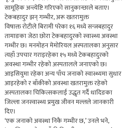
सामूहिक अन्त्येष्टि गरिएको सानुकान्छाले बताए।
टेकबहादुर झन् गम्भीर, अरू खतरामुक्त
विषाक्त रोटीले बिरामी परेका १६ मध्ये सन्जबहादुर
तामाङका जेठा छोरा टेकबहादुरको स्वास्थ्य अवस्था
गम्भीर छ। मनमोहन मेमोरियल अस्पतालका अनुसार
त्यहाँ उपचार गराइरहेका १५ मध्ये टेकबहादुरको
अवस्था गम्भीर रहेको अस्पतालले जनाएको छ।
आइसियुमा रहेका अन्य पाँच जनाको स्वास्थ्यमा सुधार
आइरहेको र बाँकीको अवस्था खतरामुक्त रहेको
अस्पतालका चिकित्सकलाई उद्धृत गर्दै धादिङका
जिल्ला जनस्वास्थ्य प्रमुख जीवन मल्लले जानकारी
दिए।
‘एक जनाको अवस्था निकै गम्भीर छ,’ उनले भने,