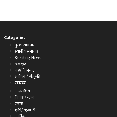
Categories
मुख्य समाचार
स्थानीय समाचार
Breaking News
खेलकुद
पत्रपत्रिकाबाट
साहित्य / संस्कृति
स्वास्थ्य
अन्तराष्ट्रिय
विचार / ब्लग
प्रवास
कृषि/सहकारी
आर्थिक