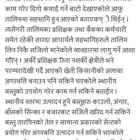
काम गरेर दिगो कमाई गर्ने बाटो देखाएकोले आफू
तालिममा सहभागि हुन आएको बताएकप्ी थिईन् ।
त्यसैगरी तालिमका प्रशिक्षक तथा बैंकका कर्मचारी
समेत रहेकी शारदा आचार्यले सहभागिहरुले तालिम
लिन निकै सजिलो मानेकोले व्यवहारमा लागु गर्ने आशा
गरिन् । अर्की प्रशिक्षक रिता नशर्की क्षेत्रीले भने
परम्परादेखी गर्दै आएको खेती किसानीको अलावा
अगरवत्ति बनाउन पनि सकिने भएकोले स्थानीय
वस्तुको उपयोग गरेर काम गर्न सकिने बताईन ।
स्थानीय स्तरमा उत्पादन हुने बस्तुहरु काउलो, अंगार,
बाँसको सिन्का र बजारबाट सजिलै खरिद गर्न सकिने
बस्तु तारपिनको तेल र सामान्य प्रकारको सेन्टको
प्रयोग गरेर अगरबत्ति उत्पादन गर्न सकिने भएकोले