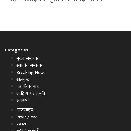
Categories
मुख्य समाचार
स्थानीय समाचार
Breaking News
खेलकुद
पत्रपत्रिकाबाट
साहित्य / संस्कृति
स्वास्थ्य
अन्तराष्ट्रिय
विचार / ब्लग
प्रवास