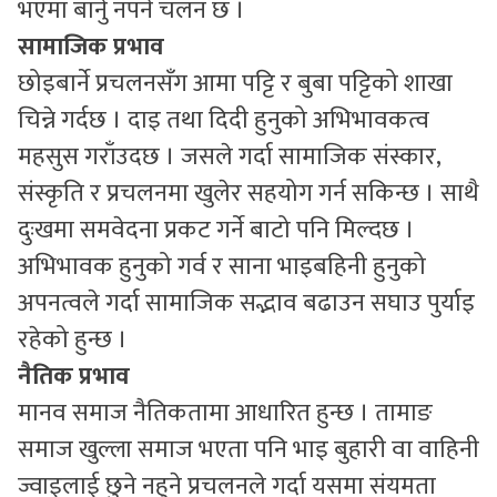
भएमा बार्नु नपर्ने चलन छ ।
सामाजिक प्रभाव
छोइबार्ने प्रचलनसँग आमा पट्टि र बुबा पट्टिको शाखा
चिन्ने गर्दछ । दाइ तथा दिदी हुनुको अभिभावकत्व
महसुस गराँउदछ । जसले गर्दा सामाजिक संस्कार,
संस्कृति र प्रचलनमा खुलेर सहयोग गर्न सकिन्छ । साथै
दुःखमा समवेदना प्रकट गर्ने बाटो पनि मिल्दछ ।
अभिभावक हुनुको गर्व र साना भाइबहिनी हुनुको
अपनत्वले गर्दा सामाजिक सद्भाव बढाउन सघाउ पुर्याइ
रहेको हुन्छ ।
नैतिक प्रभाव
मानव समाज नैतिकतामा आधारित हुन्छ । तामाङ
समाज खुल्ला समाज भएता पनि भाइ बुहारी वा वाहिनी
ज्वाइलाई छुने नहुने प्रचलनले गर्दा यसमा संयमता