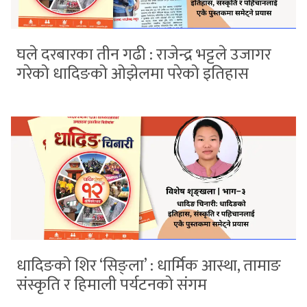
घले दरबारका तीन गढी : राजेन्द्र भट्टले उजागर
गरेको धादिङको ओझेलमा परेको इतिहास
धादिङको शिर ‘सिङ्ला’ : धार्मिक आस्था, तामाङ
संस्कृति र हिमाली पर्यटनको संगम