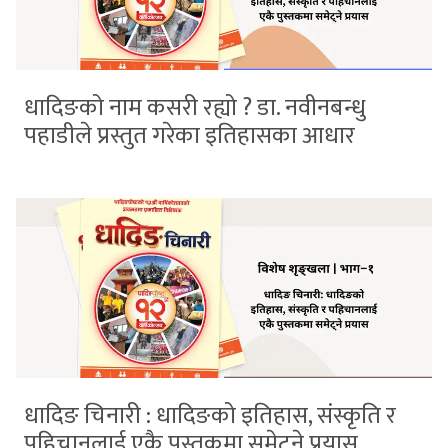
धादिङको नाम कसरी रह्यो ? डा. नवीनबन्धु
पहाडीले प्रस्तुत गरेका इतिहासका आधार
धादिङ चिनारी : धादिङको इतिहास, संस्कृति र
पहिचानलाई एकै पुस्तकमा समेट्ने प्रयास