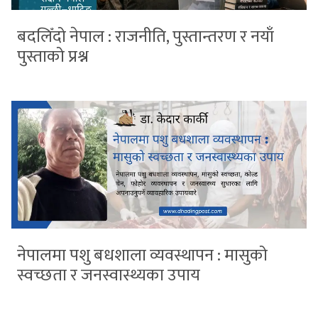
बदलिँदो नेपाल : राजनीति, पुस्तान्तरण र नयाँ
पुस्ताको प्रश्न
नेपालमा पशु बधशाला व्यवस्थापन : मासुको
स्वच्छता र जनस्वास्थ्यका उपाय