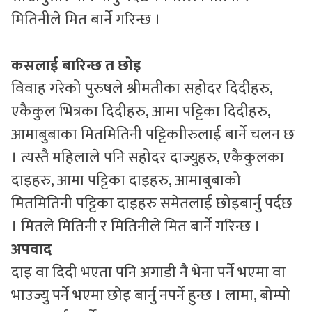
मितिनीले मित बार्ने गरिन्छ ।
कसलाई बारिन्छ त छोइ
विवाह गरेको पुरुषले श्रीमतीका सहोदर दिदीहरु,
एकैकुल भित्रका दिदीहरु, आमा पट्टिका दिदीहरु,
आमाबुबाका मितमितिनी पट्टिकाीरुलाई बार्ने चलन छ
। त्यस्तै महिलाले पनि सहोदर दाज्युहरु, एकैकुलका
दाइहरु, आमा पट्टिका दाइहरु, आमाबुबाको
मितमितिनी पट्टिका दाइहरु समेतलाई छोइबार्नु पर्दछ
। मितले मितिनी र मितिनीले मित बार्ने गरिन्छ ।
अपवाद
दाइ वा दिदी भएता पनि अगाडी नै भेना पर्ने भएमा वा
भाउज्यु पर्ने भएमा छोइ बार्नु नपर्ने हुन्छ । लामा, बोम्पो