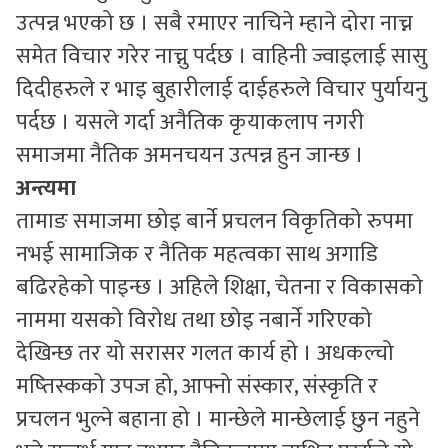
उत्पन्न भएको छ । सबै रमाएर नाचिने म्हाने दोरा नाच्न
समेत विचार गरेर नाच्नु पर्दछ । वाहिनी ज्वाइलाई सासु
दिदीहरुले र भाइ बुहारीलाई दाईहरुले विचार पुर्यायनु
पर्दछ । यसले गर्दा अनैतिक कृयाकलाप नगरी
समाजमा नैतिक अमनचयन उत्पन्न हुन जान्छ ।
अन्त्यमा
तामाङ समाजमा छोइ बार्ने प्रचलन विकृतिको रुपमा
नभई सामाजिक र नैतिक महत्वका साथ अगाडि
बढिरहेको पाइन्छ । अहिले शिक्षा, चेतना र विकासको
नाममा यसको विरोध तथा छोइ नबार्ने गरिएको
देखिन्छ तर यो सरासर गलत कार्य हो । अधकल्चो
मष्तिस्कको उपज हो, आफ्नो संस्कार, संस्कृति र
प्रचलन भुल्ने बहाना हो । मान्छेले मान्छेलाई छुन नहुने