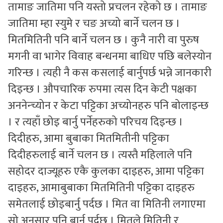
तामाङ जातिमा पनि यस्तो प्रचलन रहेको छ । तामाङ
जातिमा म्हा स्युमे र चङ अच्यो बार्ने चलन छ ।
मितमितिनी पनि बार्ने चलन छ । कुनै नारी वा पुरुष
मगनी वा भागेर विवाह बन्धनमा बाधिए पछि बलेस्योन
गरिन्छ । त्यही नै कस कसलाई बार्नुपर्छ भन्ने जानकारी
दिइन्छ । औपचारिक रुपमा त्यस दिन केटी पक्षका
अननेन्च्योन र केटा पट्टिका अच्योनहरु पनि बोलाइन्छ
। र त्यहाँ छोइ बार्नु पर्नेहरुको परिचय दिइन्छ ।
दिदीहरु, आमा बुबाका मितमितीनी पट्टिका
दिदीहरुलाई बार्ने चलन छ । त्यस्तै महिलाले पनि
सहोदर दाज्यूहरु एकै कुलका दाइहरु, आमा पट्टिका
दाइहरु, आमाबुबाका मितमितिनी पट्टिका दाइहरु
समेतलाई छोइबार्नु पर्दछ । मित वा मितिनी लगाएमा
सो अनुसार पनि बार्नु पर्दछ । मितले मितिनी र