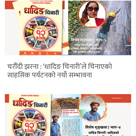
चरौँदी झरना : ‘धादिङ चिनारी’ले चिनाएको
साहसिक पर्यटनको नयाँ सम्भावना