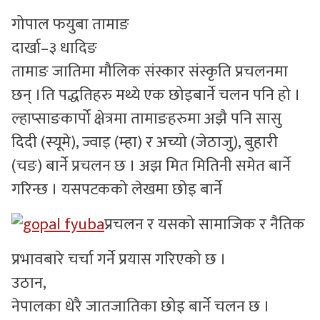
गोपाल फयुबा तामाङ
सुचनाहरु
दार्खा–३ धादिङ
स्वास्थ्य
तामाङ जातिमा मौलिक संस्कार संस्कृति प्रचलनमा
भिडियो
छन् ।ति पद्धतिहरु मथ्ये एक छोइबार्ने चलन पनि हो ।
ल्हाप्साङकार्पो क्षेत्रमा तामाङहरुमा अझै पनि सासु
दिदी (स्यूमे), ज्वाइ (म्हा) र अच्यो (जेठाजु), बुहारी
(चङ) बार्ने प्रचलन छ । अझ मित मितिनी समेत बार्ने
गरिन्छ । यसपटकको लेखमा छोइ बार्ने
प्रचलन र यसको सामाजिक र नैतिक
प्रभावबारे चर्चा गर्ने प्रयास गरिएको छ ।
उठान,
नेपालका धेरै जातजातिका छोइ बार्ने चलन छ ।